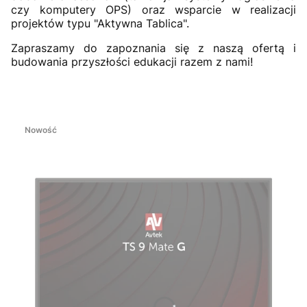
czy komputery OPS) oraz wsparcie w realizacji
projektów typu "Aktywna Tablica".
Zapraszamy do zapoznania się z naszą ofertą i
budowania przyszłości edukacji razem z nami!
Nowość