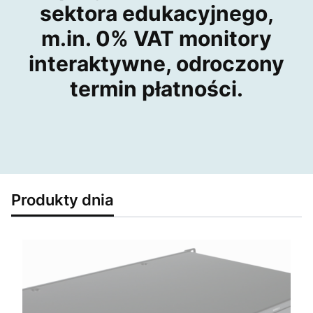
sektora edukacyjnego,
m.in. 0% VAT monitory
interaktywne, odroczony
termin płatności.
Produkty dnia