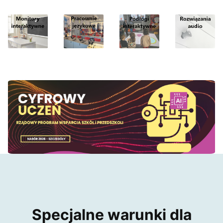
Specjalne warunki dla