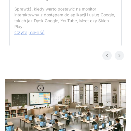
Sprawdź, kiedy warto postawić na monitor
interaktywny z dostępem do aplikacji i usług Google,
takich jak Dysk Google, YouTube, Meet czy Sklep
Play.
Czytaj całość