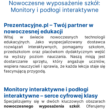
Nowoczesne wyposażenie szkół:
Monitory i podłogi interaktywne
Prezentacyjne.pl – Twój partner w
nowoczesnej edukacji
Witaj w świecie nowoczesnych technologii
edukacyjnych. Jako wyspecjalizowany dostawca
rozwiązań interaktywnych, pomagamy szkołom,
przedszkolom oraz placówkom dydaktycznym wejść
na wyższy poziom nauczania. Naszą misją jest
dostarczanie sprzętu, który angażuje uczniów,
wspiera nauczycieli i sprawia, że każda lekcja staje się
fascynującą przygodą.
Monitory interaktywne i podłogi
interaktywne – serce cyfrowej klasy
Specjalizujemy się w dwóch kluczowych obszarach
nowoczesnego wyposażenia szkół
. Oferujemy