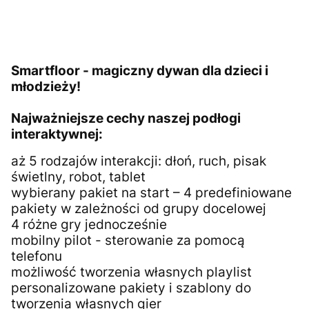
Smartfloor - magiczny dywan dla dzieci i
młodzieży!
Najważniejsze cechy naszej podłogi
interaktywnej:
aż 5 rodzajów interakcji: dłoń, ruch, pisak
świetlny, robot, tablet
wybierany pakiet na start – 4 predefiniowane
pakiety w zależności od grupy docelowej
4 różne gry jednocześnie
mobilny pilot - sterowanie za pomocą
telefonu
możliwość tworzenia własnych playlist
personalizowane pakiety i szablony do
tworzenia własnych gier