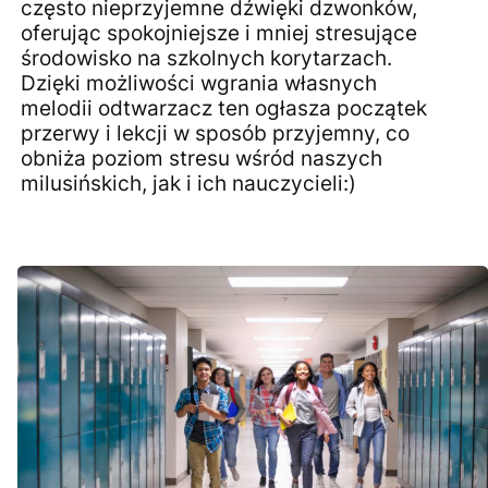
często nieprzyjemne dźwięki dzwonków,
oferując spokojniejsze i mniej stresujące
środowisko na szkolnych korytarzach.
Dzięki możliwości wgrania własnych
melodii odtwarzacz ten ogłasza początek
przerwy i lekcji w sposób przyjemny, co
obniża poziom stresu wśród naszych
milusińskich, jak i ich nauczycieli:)