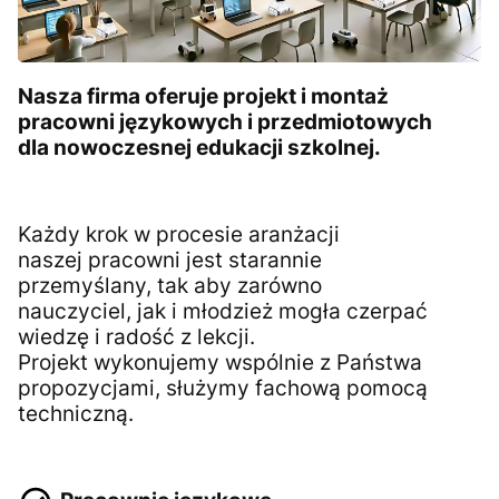
Nasza firma oferuje projekt i montaż
pracowni językowych i przedmiotowych
dla nowoczesnej edukacji szkolnej.
Każdy krok w procesie aranżacji
naszej pracowni jest starannie
przemyślany, tak aby zarówno
nauczyciel, jak i młodzież mogła czerpać
wiedzę i radość z lekcji.
Projekt wykonujemy wspólnie z Państwa
propozycjami, służymy fachową pomocą
techniczną.