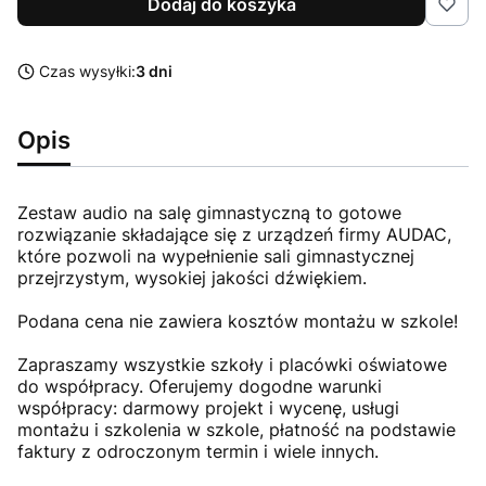
Dodaj do koszyka
Czas wysyłki:
3 dni
Opis
Zestaw audio na salę gimnastyczną to gotowe
rozwiązanie składające się z urządzeń firmy AUDAC,
które pozwoli na wypełnienie sali gimnastycznej
przejrzystym, wysokiej jakości dźwiękiem.
Podana cena nie zawiera kosztów montażu w szkole!
Zapraszamy wszystkie szkoły i placówki oświatowe
do współpracy. Oferujemy dogodne warunki
współpracy: darmowy projekt i wycenę, usługi
montażu i szkolenia w szkole, płatność na podstawie
faktury z odroczonym termin i wiele innych.