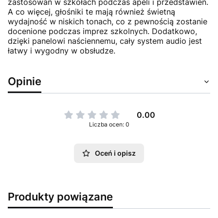
zastosowań w szkołach podczas apeli i przedstawień.
A co więcej, głośniki te mają również świetną
wydajność w niskich tonach, co z pewnością zostanie
docenione podczas imprez szkolnych. Dodatkowo,
dzięki panelowi naściennemu, cały system audio jest
łatwy i wygodny w obsłudze.
Opinie
0.00
Liczba ocen: 0
Oceń i opisz
Produkty powiązane