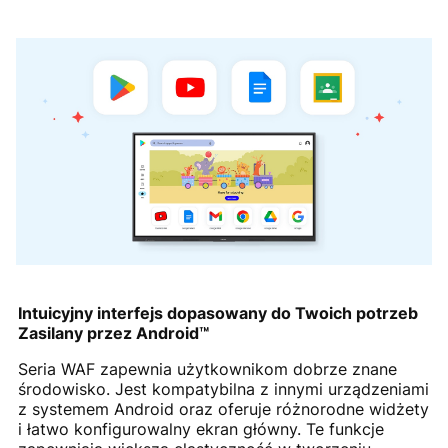
Intuicyjny interfejs dopasowany do Twoich potrzeb
Zasilany przez Android™
Seria WAF zapewnia użytkownikom dobrze znane
środowisko. Jest kompatybilna z innymi urządzeniami
z systemem Android oraz oferuje różnorodne widżety
i łatwo konfigurowalny ekran główny. Te funkcje