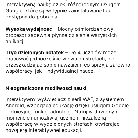
interaktywną naukę dzięki różnorodnym usługom
Google, które są wstępnie zainstalowane lub
dostępne do pobrania.
Wysoka wydajność
– Mocny ośmiordzeniowy
procesor zapewnia płynne działanie wszystkich
aplikacji.
Tryb dzielonych notatek
– Do 4 uczniów może
pracować jednocześnie w swoich strefach, nie
przeszkadzając sobie nawzajem, co sprzyja zarówno
współpracy, jak i indywidualnej nauce.
Nieograniczone możliwości nauki
Interaktywny wyświetlacz z serii WAF, z systemem
Android, wzbogaca edukację dzięki usługom Google
i intuicyjnej funkcji adnotacji. Notuj w dowolnym
momencie i umożliwiaj uczniom niezależną
współpracę w wydzielonych strefach, otwierając
nową erę interaktywnej edukacji.