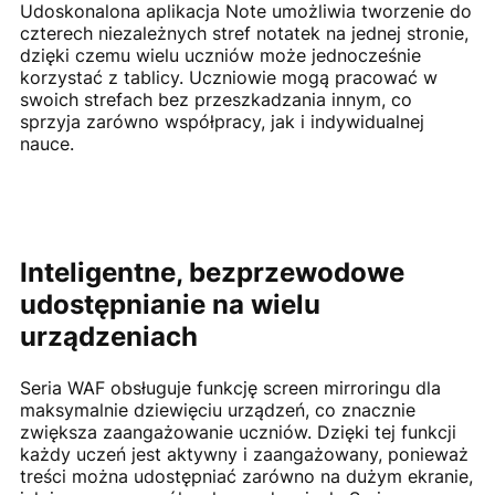
Udoskonalona aplikacja Note umożliwia tworzenie do
czterech niezależnych stref notatek na jednej stronie,
dzięki czemu wielu uczniów może jednocześnie
korzystać z tablicy. Uczniowie mogą pracować w
swoich strefach bez przeszkadzania innym, co
sprzyja zarówno współpracy, jak i indywidualnej
nauce.
Inteligentne, bezprzewodowe
udostępnianie na wielu
urządzeniach
Seria WAF obsługuje funkcję screen mirroringu dla
maksymalnie dziewięciu urządzeń, co znacznie
zwiększa zaangażowanie uczniów. Dzięki tej funkcji
każdy uczeń jest aktywny i zaangażowany, ponieważ
treści można udostępniać zarówno na dużym ekranie,