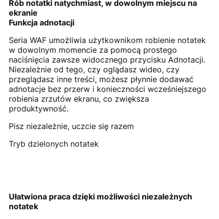
Rób notatki natychmiast, w dowolnym miejscu na
ekranie
Funkcja adnotacji
Seria WAF umożliwia użytkownikom robienie notatek
w dowolnym momencie za pomocą prostego
naciśnięcia zawsze widocznego przycisku Adnotacji.
Niezależnie od tego, czy oglądasz wideo, czy
przeglądasz inne treści, możesz płynnie dodawać
adnotacje bez przerw i konieczności wcześniejszego
robienia zrzutów ekranu, co zwiększa
produktywność.
Pisz niezależnie, uczcie się razem
Tryb dzielonych notatek
Ułatwiona praca dzięki możliwości niezależnych
notatek