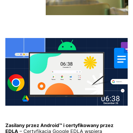
Zasilany przez Android™ i certyfikowany przez
EDLA
– Certyfikacja Google EDLA wspiera