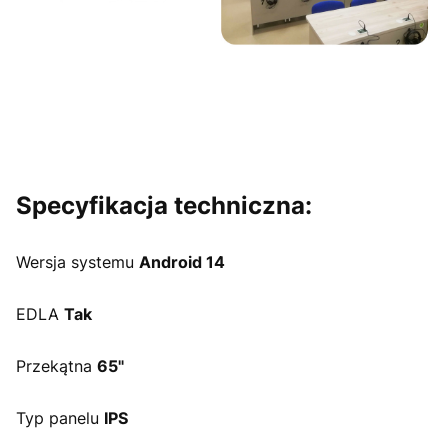
Specyfikacja techniczna:
Wersja systemu
Android 14
EDLA
Tak
Przekątna
65"
Typ panelu
IPS