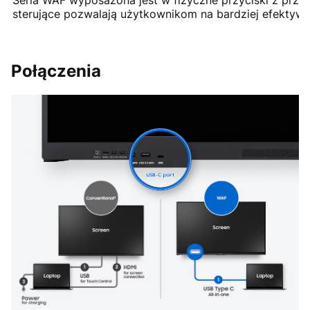
sterujące pozwalają użytkownikom na bardziej efektywn
Połączenia