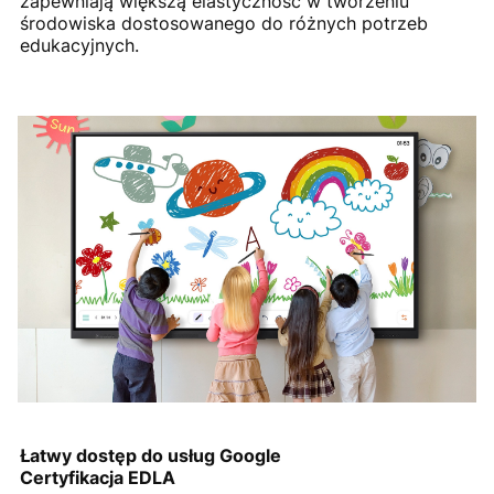
zapewniają większą elastyczność w tworzeniu
środowiska dostosowanego do różnych potrzeb
edukacyjnych.
Łatwy dostęp do usług Google
Certyfikacja EDLA