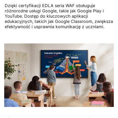
Dzięki certyfikacji EDLA seria WAF obsługuje
różnorodne usługi Google, takie jak Google Play i
YouTube. Dostęp do kluczowych aplikacji
edukacyjnych, takich jak Google Classroom, zwiększa
efektywność i usprawnia komunikację z uczniami.