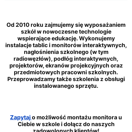
Od 2010 roku zajmujemy się wyposażaniem
szkół w nowoczesne technologie
wspierające edukację. Wykonujemy
instalacje tablic i monitorów interaktywnych,
nagłośnienia szkolnego (w tym
radiowęzłów), podłóg interaktywnych,
projektorów, ekranów projekcyjnych oraz
przedmiotowych pracowni szkolnych.
Przeprowadzamy także szkolenia z obsługi
instalowanego sprzętu.
Zapytaj
o możliwość montażu monitora u
Ciebie w szkole i dołącz do naszych
zadowolonych klientów!