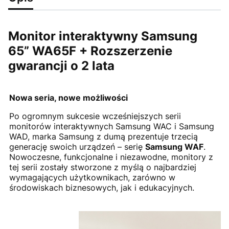
Monitor interaktywny Samsung
65” WA65F + Rozszerzenie
gwarancji o 2 lata
Nowa seria, nowe możliwości
Po ogromnym sukcesie wcześniejszych serii
monitorów interaktywnych Samsung WAC i Samsung
WAD, marka Samsung z dumą prezentuje trzecią
generację swoich urządzeń – serię
Samsung WAF
.
Nowoczesne, funkcjonalne i niezawodne, monitory z
tej serii zostały stworzone z myślą o najbardziej
wymagających użytkownikach, zarówno w
środowiskach biznesowych, jak i edukacyjnych.