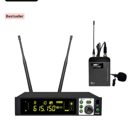
Bestseller