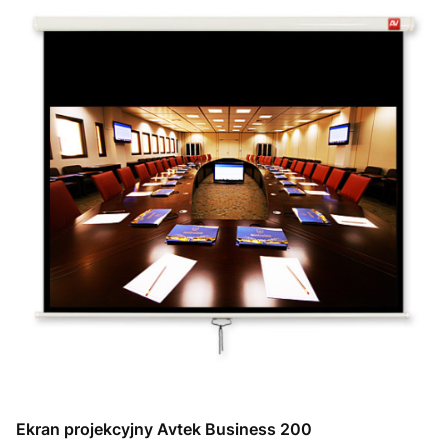
Ekran projekcyjny Avtek Business 200