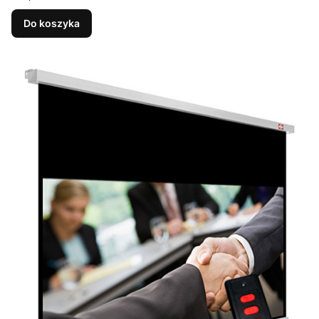
Do koszyka