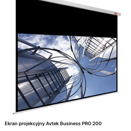
Ekran projekcyjny Avtek Business PRO 200