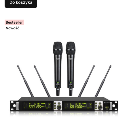
Do koszyka
Bestseller
Nowość