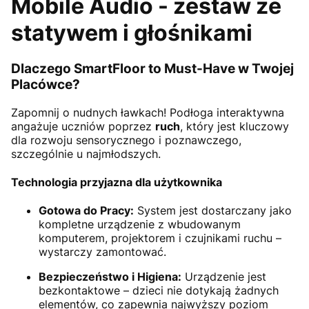
Mobile Audio - zestaw ze
statywem i głośnikami
Dlaczego SmartFloor to Must-Have w Twojej
Placówce?
Zapomnij o nudnych ławkach! Podłoga interaktywna
angażuje uczniów poprzez
ruch
, który jest kluczowy
dla rozwoju sensorycznego i poznawczego,
szczególnie u najmłodszych.
Technologia przyjazna dla użytkownika
Gotowa do Pracy:
System jest dostarczany jako
kompletne urządzenie z wbudowanym
komputerem, projektorem i czujnikami ruchu –
wystarczy zamontować.
Bezpieczeństwo i Higiena:
Urządzenie jest
bezkontaktowe – dzieci nie dotykają żadnych
elementów, co zapewnia najwyższy poziom