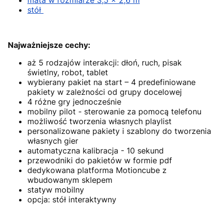
stół
Najważniejsze cechy:
aż 5 rodzajów interakcji: dłoń, ruch, pisak
świetlny, robot, tablet
wybierany pakiet na start – 4 predefiniowane
pakiety w zależności od grupy docelowej
4 różne gry jednocześnie
mobilny pilot - sterowanie za pomocą telefonu
możliwość tworzenia własnych playlist
personalizowane pakiety i szablony do tworzenia
własnych gier
automatyczna kalibracja - 10 sekund
przewodniki do pakietów w formie pdf
dedykowana platforma Motioncube z
wbudowanym sklepem
statyw mobilny
opcja: stół interaktywny