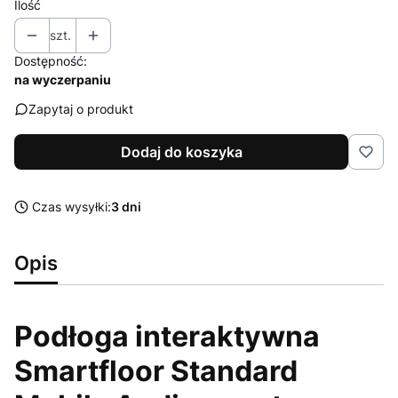
Ilość
szt.
Dostępność:
na wyczerpaniu
Zapytaj o produkt
Dodaj do koszyka
Czas wysyłki:
3 dni
Opis
Podłoga interaktywna
Smartfloor Standard