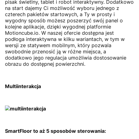
pisak świetlny, tablet i robot interaktywny. Dodatkowo
na start dajemy Ci możliwość wyboru jednego z
czterech pakietów startowych, a Ty w prosty i
wygodny sposób możesz poszerzyć swój panel o
kolejne aplikacje, dzięki wygodnej platformie
Motioncube.io. W naszej ofercie dostępna jest
podłoga interaktywna w kilku wariantach, w tym w
wersji ze statywem mobilnym, który pozwala
swobodnie przenosić ją w różne miejsca, a
dodatkowo jego regulacja umożliwia dostosowanie
obrazu do dostępnej powierzchni.
Multiinterakcja
SmartFloor to aż 5 sposobów sterowania: