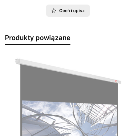
Oceń i opisz
Produkty powiązane