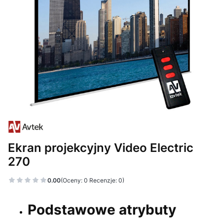
Ekran projekcyjny Video Electric
270
0.00
(Oceny: 0 Recenzje: 0)
Podstawowe atrybuty