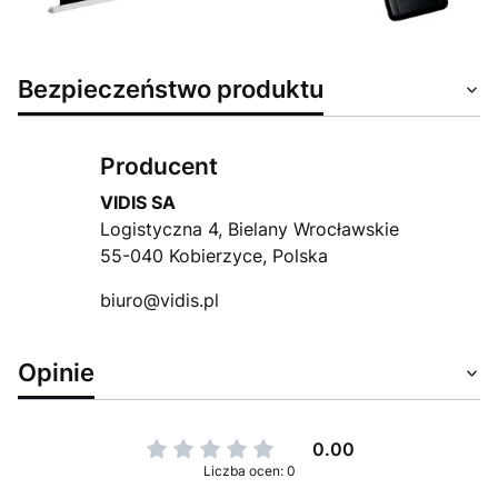
Bezpieczeństwo produktu
Producent
VIDIS SA
Logistyczna 4, Bielany Wrocławskie
55-040 Kobierzyce, Polska
biuro@vidis.pl
Opinie
0.00
Liczba ocen: 0