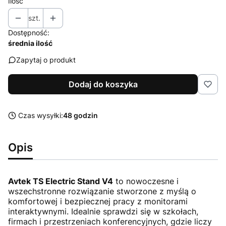
Ilość
szt.
Dostępność:
średnia ilość
Zapytaj o produkt
Dodaj do koszyka
Czas wysyłki:
48 godzin
Opis
Avtek TS Electric Stand V4
to nowoczesne i
wszechstronne rozwiązanie stworzone z myślą o
komfortowej i bezpiecznej pracy z monitorami
interaktywnymi. Idealnie sprawdzi się w szkołach,
firmach i przestrzeniach konferencyjnych, gdzie liczy