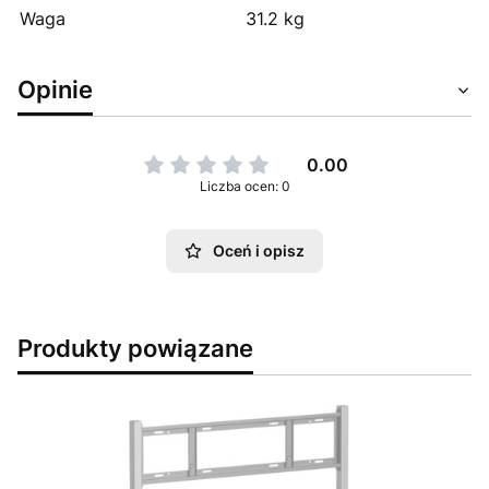
Waga
31.2 kg
Opinie
0.00
Liczba ocen: 0
Oceń i opisz
Produkty powiązane