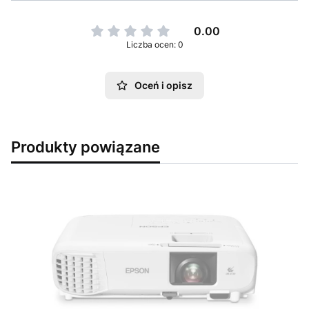
0.00
Liczba ocen: 0
Oceń i opisz
Produkty powiązane