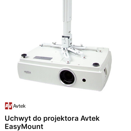
Uchwyt do projektora Avtek
EasyMount