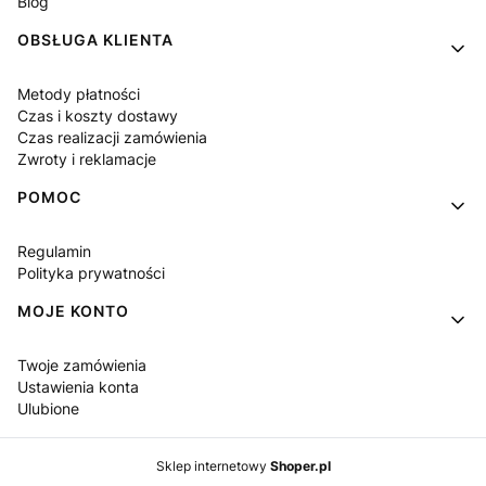
Blog
OBSŁUGA KLIENTA
Metody płatności
Czas i koszty dostawy
Czas realizacji zamówienia
Zwroty i reklamacje
POMOC
Regulamin
Polityka prywatności
MOJE KONTO
Twoje zamówienia
Ustawienia konta
Ulubione
Sklep internetowy
Shoper.pl