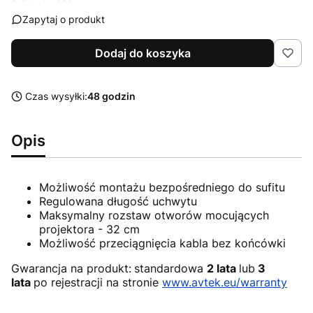
Zapytaj o produkt
Dodaj do koszyka
Czas wysyłki:
48 godzin
Opis
Możliwość montażu bezpośredniego do sufitu
Regulowana długość uchwytu
Maksymalny rozstaw otworów mocujących
projektora - 32 cm
Możliwość przeciągnięcia kabla bez końcówki
Gwarancja na produkt:
standardowa
2 lata
lub
3
lata
po rejestracji na stronie
www.avtek.eu/warranty