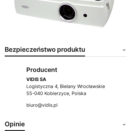
Bezpieczeństwo produktu
Producent
VIDIS SA
Logistyczna 4, Bielany Wrocławskie
55-040 Kobierzyce, Polska
biuro@vidis.pl
Opinie